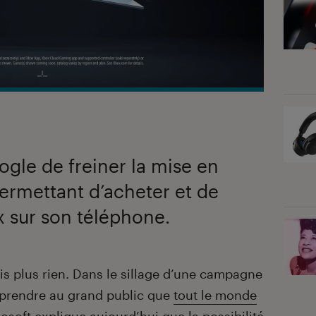
gle de freiner la mise en
ermettant d’acheter et de
x sur son téléphone.
is plus rien. Dans le sillage d’une campagne
omprendre au grand public que
tout le monde