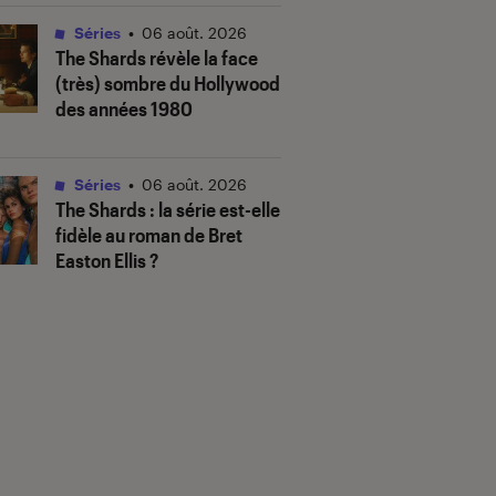
Séries
•
06 août. 2026
The Shards
révèle la face
(très) sombre du Hollywood
des années 1980
Séries
•
06 août. 2026
The Shards
: la série est-elle
fidèle au roman de Bret
Easton Ellis ?