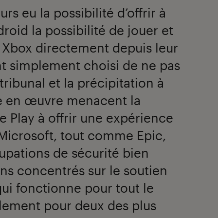
rs eu la possibilité d’offrir à
droid la possibilité de jouer et
x Xbox directement depuis leur
ont simplement choisi de ne pas
 tribunal et la précipitation à
e en œuvre menacent la
 Play à offrir une expérience
 Microsoft, tout comme Epic,
upations de sécurité bien
ons concentrés sur le soutien
ui fonctionne pour tout le
lement pour deux des plus