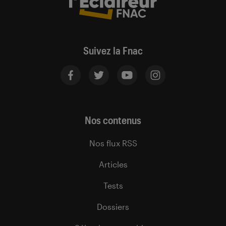
Suivez la Fnac
Nos contenus
Nos flux RSS
Articles
Tests
Dossiers