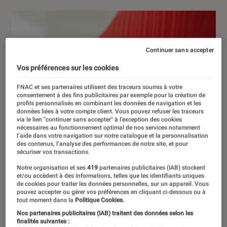
Continuer sans accepter
Vos préférences sur les cookies
FNAC et ses partenaires utilisent des traceurs soumis à votre
consentement à des fins publicitaires par exemple pour la création de
profils personnalisés en combinant les données de navigation et les
données liées à votre compte client. Vous pouvez refuser les traceurs
via le lien "continuer sans accepter" à l’exception des cookies
nécessaires au fonctionnement optimal de nos services notamment
l’aide dans votre navigation sur notre catalogue et la personnalisation
des contenus, l’analyse des performances de notre site, et pour
sécuriser vos transactions.
Notre organisation et ses
419
partenaires publicitaires (IAB) stockent
et/ou accèdent à des informations, telles que les identifiants uniques
de cookies pour traiter les données personnelles, sur un appareil. Vous
pouvez accepter ou gérer vos préférences en cliquant ci-dessous ou à
tout moment dans la
Politique Cookies.
Nos partenaires publicitaires (IAB) traitent des données selon les
finalités suivantes :