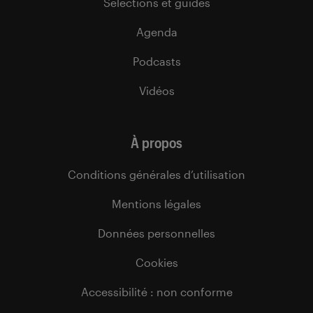
Sélections et guides
Agenda
Podcasts
Vidéos
À propos
Conditions générales d’utilisation
Mentions légales
Données personnelles
Cookies
Accessibilité : non conforme