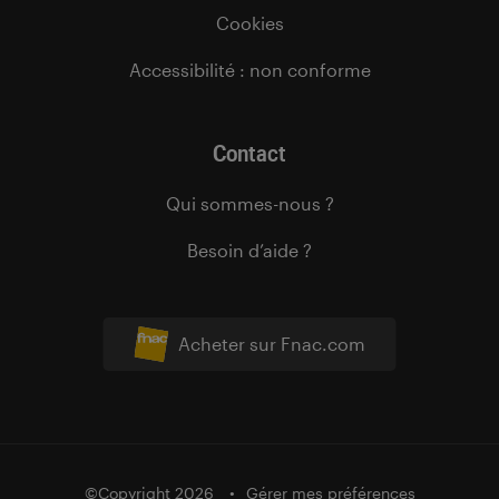
Cookies
Accessibilité : non conforme
Contact
Qui sommes-nous ?
Besoin d’aide ?
Acheter sur Fnac.com
©Copyright 2026
Gérer mes préférences