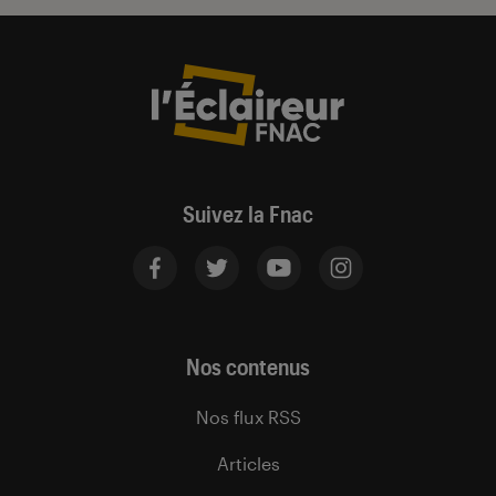
Suivez la Fnac
Nos contenus
Nos flux RSS
Articles