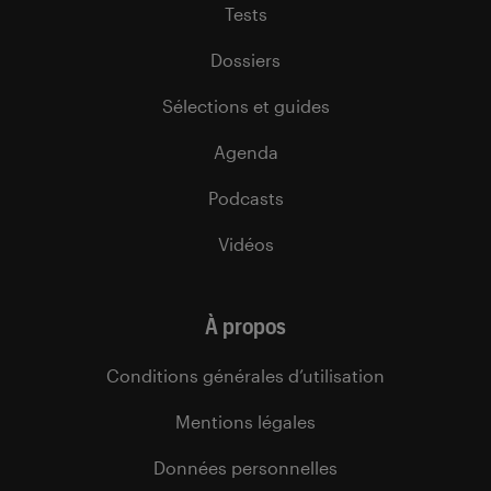
Tests
Dossiers
Sélections et guides
Agenda
Podcasts
Vidéos
À propos
Conditions générales d’utilisation
Mentions légales
Données personnelles