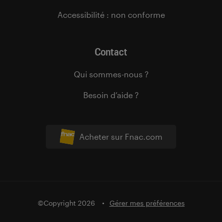
Accessibilité : non conforme
Contact
Qui sommes-nous ?
Besoin d’aide ?
Acheter sur Fnac.com
©Copyright 2026
Gérer mes préférences