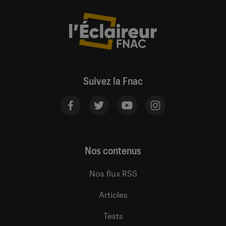
Suivez la Fnac
Nos contenus
Nos flux RSS
Articles
Tests