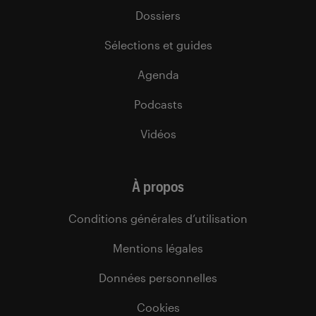
Dossiers
Sélections et guides
Agenda
Podcasts
Vidéos
À propos
Conditions générales d’utilisation
Mentions légales
Données personnelles
Cookies