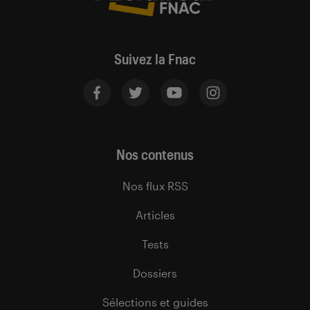
Suivez la Fnac
Nos contenus
Nos flux RSS
Articles
Tests
Dossiers
Sélections et guides