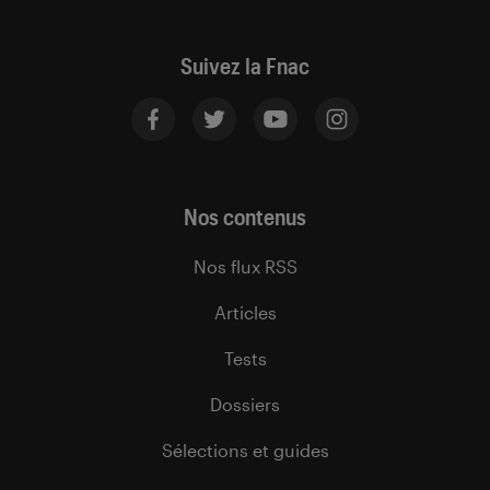
Suivez la Fnac
Nos contenus
Nos flux RSS
Articles
Tests
Dossiers
Sélections et guides