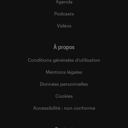
Agenda
Podcasts
Vidéos
À propos
Conditions générales d’utilisation
Mentions légales
Données personnelles
Cookies
Accessibilité : non conforme