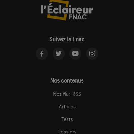
Suivez la Fnac
Nos contenus
Nos flux RSS
Articles
Tests
Dossiers