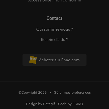
Contact
Qui sommes-nous ?
Besoin d’aide ?
Acheter sur Fnac.com
©Copyright 2026
Gérer mes préférences
Design by
Datagif
- Code by
FCINQ