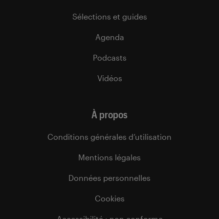
Sélections et guides
Agenda
Podcasts
Vidéos
À propos
Conditions générales d’utilisation
Mentions légales
Données personnelles
Cookies
Accessibilité : non conforme