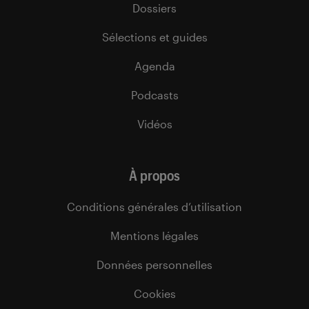
Dossiers
Sélections et guides
Agenda
Podcasts
Vidéos
À propos
Conditions générales d’utilisation
Mentions légales
Données personnelles
Cookies