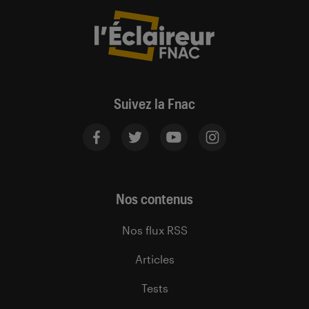
Suivez la Fnac
Nos contenus
Nos flux RSS
Articles
Tests