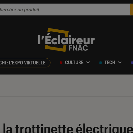
CULTURE
TECH
CHI : L'EXPO VIRTUELLE
la trottinette électriqu