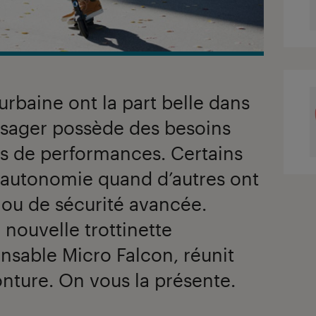
urbaine ont la part belle dans
 usager possède des besoins
es de performances. Certains
 autonomie quand d’autres ont
 ou de sécurité avancée.
 nouvelle trottinette
nsable Micro Falcon, réunit
nture. On vous la présente.