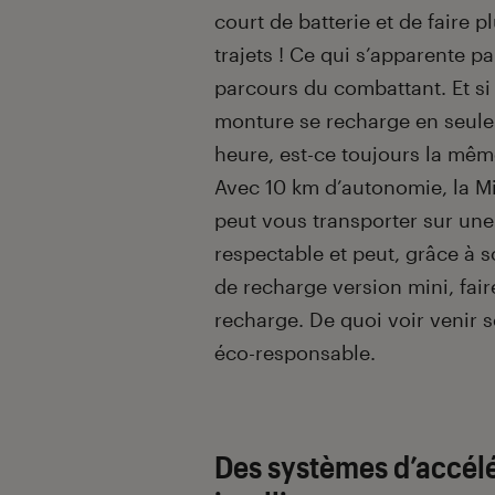
court de batterie et de faire p
trajets ! Ce qui s’apparente pa
parcours du combattant. Et si
monture se recharge en seul
heure, est-ce toujours la mê
Avec 10 km d’autonomie, la M
peut vous transporter sur une
respectable et peut, grâce à 
de recharge version mini, fair
recharge. De quoi voir venir s
éco-responsable.
Des systèmes d’accélé