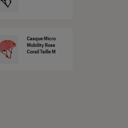
Casque Micro
Mobility Rose
Corail Taille M