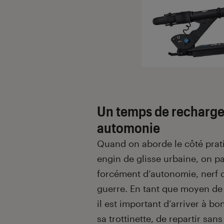
Un temps de recharge
automonie
Quand on aborde le côté prat
engin de glisse urbaine, on pa
forcément d’autonomie, nerf d
guerre. En tant que moyen de 
il est important d’arriver à bo
sa trottinette, de repartir sans