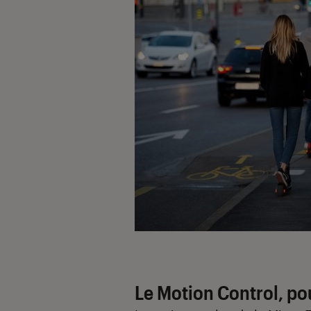
Le Motion Control, pour