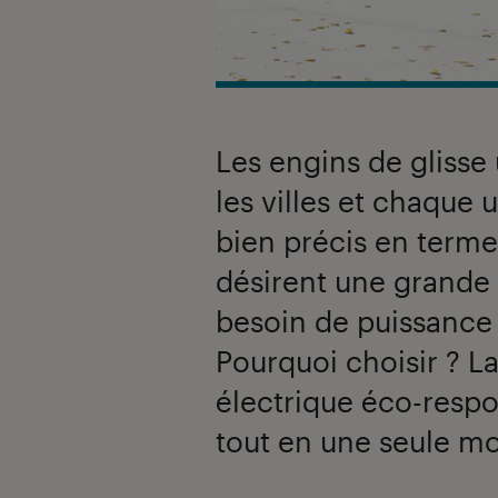
Les engins de glisse 
les villes et chaque
bien précis en term
désirent une grande
besoin de puissance
Pourquoi choisir ? La
électrique éco-respo
tout en une seule mo