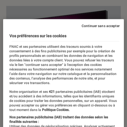
Continuer sans accepter
Vos préférences sur les cookies
FNAC et ses partenaires utilisent des traceurs soumis à votre
consentement à des fins publicitaires par exemple pour la création de
profils personnalisés en combinant les données de navigation et les
données liées à votre compte client. Vous pouvez refuser les traceurs
via le lien "continuer sans accepter" à l’exception des cookies
nécessaires au fonctionnement optimal de nos services notamment
l’aide dans votre navigation sur notre catalogue et la personnalisation
des contenus, l’analyse des performances de notre site, et pour
sécuriser vos transactions.
Notre organisation et ses
421
partenaires publicitaires (IAB) stockent
et/ou accèdent à des informations, telles que les identifiants uniques
de cookies pour traiter les données personnelles, sur un appareil. Vous
pouvez accepter ou gérer vos préférences en cliquant ci-dessous ou à
tout moment dans la
Politique Cookies.
Nos partenaires publicitaires (IAB) traitent des données selon les
finalités suivantes :
Utiliser des données de géolocalisation précises. Analyser activement