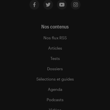
Nos contenus
Nos flux RSS
Articles
Tests
Dossiers
Sélections et guides
Agenda
Podcasts
Vidéos