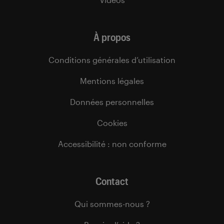
À propos
Conditions générales d’utilisation
Mentions légales
Données personnelles
Cookies
Accessibilité : non conforme
Contact
Qui sommes-nous ?