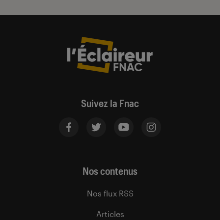
Suivez la Fnac
Nos contenus
Nos flux RSS
Articles