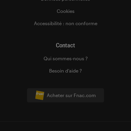
Cookies
Accessibilité : non conforme
Contact
Qui sommes-nous ?
Besoin d’aide ?
Acheter sur Fnac.com