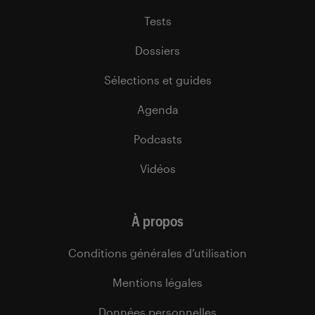
Tests
Dossiers
Sélections et guides
Agenda
Podcasts
Vidéos
À propos
Conditions générales d’utilisation
Mentions légales
Données personnelles