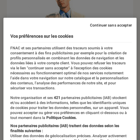
Continuer sans accepter
Vos préférences sur les cookies
FNAC et ses partenaires utilisent des traceurs soumis à votre
consentement à des fins publicitaires par exemple pour la création de
profils personnalisés en combinant les données de navigation et les
données liées à votre compte client. Vous pouvez refuser les traceurs
via le lien "continuer sans accepter" à l’exception des cookies
nécessaires au fonctionnement optimal de nos services notamment
l’aide dans votre navigation sur notre catalogue et la personnalisation
des contenus, l’analyse des performances de notre site, et pour
sécuriser vos transactions.
Notre organisation et ses
421
partenaires publicitaires (IAB) stockent
et/ou accèdent à des informations, telles que les identifiants uniques
de cookies pour traiter les données personnelles, sur un appareil. Vous
pouvez accepter ou gérer vos préférences en cliquant ci-dessous ou à
tout moment dans la
Politique Cookies.
DÉCRYPTAGE
Nos partenaires publicitaires (IAB) traitent des données selon les
finalités suivantes :
Cinéma
•
06 nov. 2024
Utiliser des données de géolocalisation précises. Analyser activement