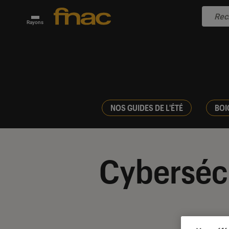
Rayons
NOS GUIDES DE L'ÉTÉ
BOI
Cyberséc