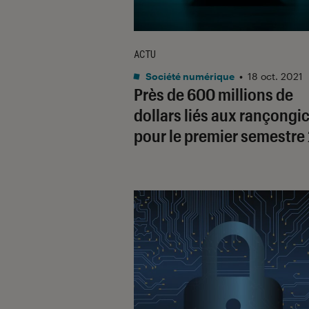
ACTU
Société numérique
•
18 oct. 2021
Près de 600 millions de
dollars liés aux rançongic
pour le premier semestre