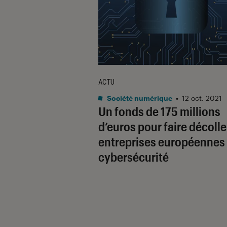
ACTU
Société numérique
•
12 oct. 2021
Un fonds de 175 millions
d’euros pour faire décolle
entreprises européennes
cybersécurité