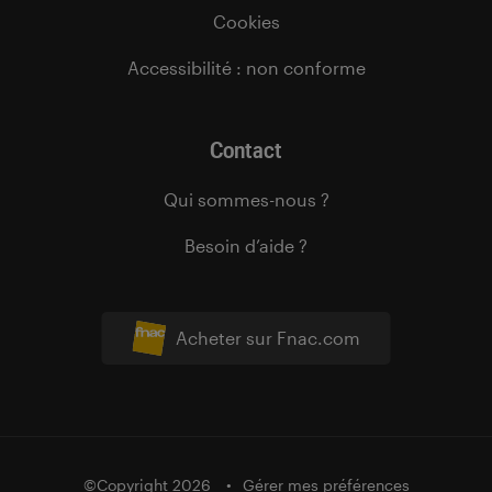
Cookies
Accessibilité : non conforme
Contact
Qui sommes-nous ?
Besoin d’aide ?
Acheter sur Fnac.com
©Copyright 2026
Gérer mes préférences