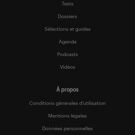
Tests
Dossiers
Sélections et guides
Agenda
Podcasts
Vidéos
À propos
Conditions générales d’utilisation
Mentions légales
Données personnelles