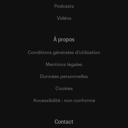
Podcasts
Vidéos
À propos
Conditions générales d’utilisation
Mentions légales
Données personnelles
Cookies
Accessibilité : non conforme
Contact