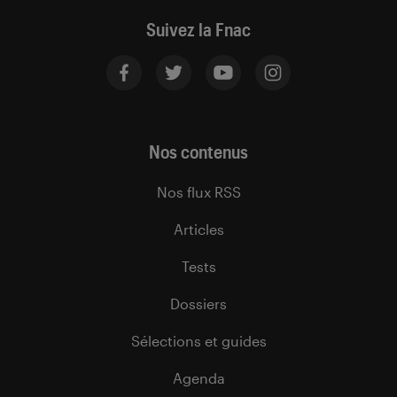
Suivez la Fnac
Nos contenus
Nos flux RSS
Articles
Tests
Dossiers
Sélections et guides
Agenda