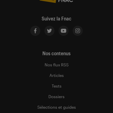
Suivez la Fnac
Nos contenus
Nos flux RSS
Articles
Tests
Dossiers
Sélections et guides