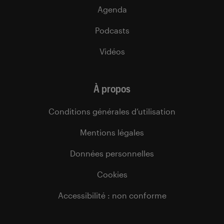
Agenda
Podcasts
Vidéos
À propos
Conditions générales d’utilisation
Mentions légales
Données personnelles
Cookies
Accessibilité : non conforme