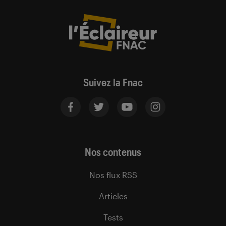
Suivez la Fnac
Nos contenus
Nos flux RSS
Articles
Tests