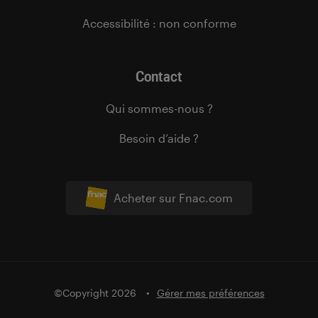
Accessibilité : non conforme
Contact
Qui sommes-nous ?
Besoin d’aide ?
Acheter sur Fnac.com
©Copyright 2026
Gérer mes préférences