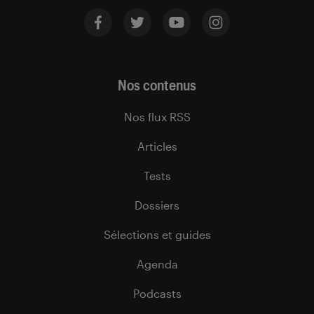
Nos contenus
Nos flux RSS
Articles
Tests
Dossiers
Sélections et guides
Agenda
Podcasts