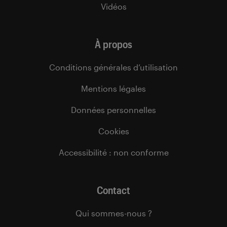
Vidéos
À propos
Conditions générales d’utilisation
Mentions légales
Données personnelles
Cookies
Accessibilité : non conforme
Contact
Qui sommes-nous ?