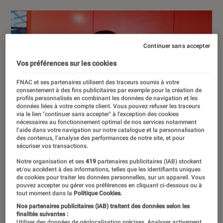
Continuer sans accepter
Vos préférences sur les cookies
FNAC et ses partenaires utilisent des traceurs soumis à votre
consentement à des fins publicitaires par exemple pour la création de
profils personnalisés en combinant les données de navigation et les
données liées à votre compte client. Vous pouvez refuser les traceurs
via le lien "continuer sans accepter" à l’exception des cookies
nécessaires au fonctionnement optimal de nos services notamment
l’aide dans votre navigation sur notre catalogue et la personnalisation
des contenus, l’analyse des performances de notre site, et pour
sécuriser vos transactions.
Notre organisation et ses
419
partenaires publicitaires (IAB) stockent
et/ou accèdent à des informations, telles que les identifiants uniques
de cookies pour traiter les données personnelles, sur un appareil. Vous
pouvez accepter ou gérer vos préférences en cliquant ci-dessous ou à
tout moment dans la
Politique Cookies.
Nos partenaires publicitaires (IAB) traitent des données selon les
finalités suivantes :
Utiliser des données de géolocalisation précises. Analyser activement