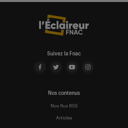
Suivez la Fnac
Nos contenus
Nos flux RSS
Articles