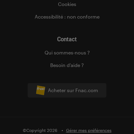
Cookies
Accessibilité : non conforme
Contact
Qui sommes-nous ?
Besoin d’aide ?
Acheter sur Fnac.com
©Copyright 2026
Gérer mes préférences