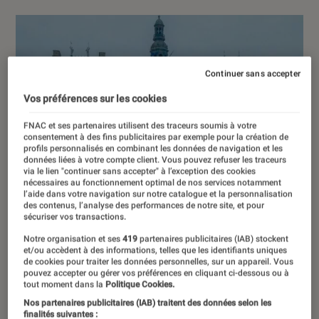
Continuer sans accepter
Vos préférences sur les cookies
FNAC et ses partenaires utilisent des traceurs soumis à votre
consentement à des fins publicitaires par exemple pour la création de
profils personnalisés en combinant les données de navigation et les
données liées à votre compte client. Vous pouvez refuser les traceurs
via le lien "continuer sans accepter" à l’exception des cookies
nécessaires au fonctionnement optimal de nos services notamment
l’aide dans votre navigation sur notre catalogue et la personnalisation
des contenus, l’analyse des performances de notre site, et pour
sécuriser vos transactions.
Notre organisation et ses
419
partenaires publicitaires (IAB) stockent
et/ou accèdent à des informations, telles que les identifiants uniques
de cookies pour traiter les données personnelles, sur un appareil. Vous
pouvez accepter ou gérer vos préférences en cliquant ci-dessous ou à
tout moment dans la
Politique Cookies.
Nos partenaires publicitaires (IAB) traitent des données selon les
finalités suivantes :