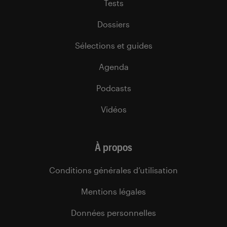
Tests
Dossiers
Sélections et guides
Agenda
Podcasts
Vidéos
À propos
Conditions générales d’utilisation
Mentions légales
Données personnelles