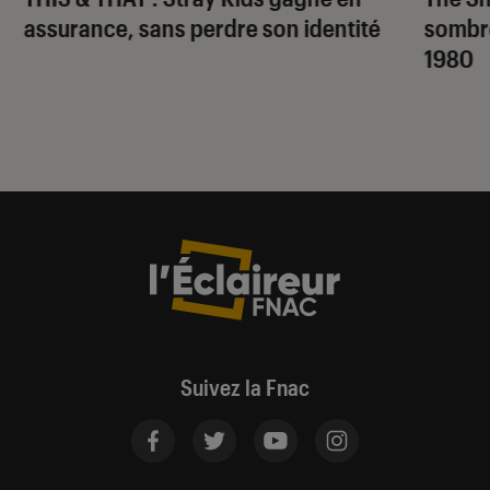
assurance, sans perdre son identité
sombr
1980
Suivez la Fnac