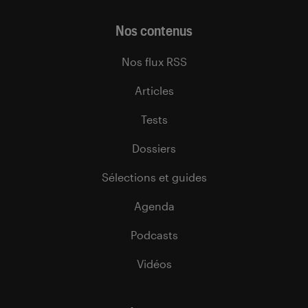
Nos contenus
Nos flux RSS
Articles
Tests
Dossiers
Sélections et guides
Agenda
Podcasts
Vidéos