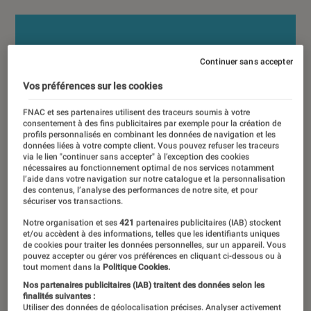
Continuer sans accepter
Vos préférences sur les cookies
FNAC et ses partenaires utilisent des traceurs soumis à votre
consentement à des fins publicitaires par exemple pour la création de
profils personnalisés en combinant les données de navigation et les
données liées à votre compte client. Vous pouvez refuser les traceurs
via le lien "continuer sans accepter" à l’exception des cookies
nécessaires au fonctionnement optimal de nos services notamment
l’aide dans votre navigation sur notre catalogue et la personnalisation
des contenus, l’analyse des performances de notre site, et pour
sécuriser vos transactions.
Notre organisation et ses
421
partenaires publicitaires (IAB) stockent
et/ou accèdent à des informations, telles que les identifiants uniques
de cookies pour traiter les données personnelles, sur un appareil. Vous
pouvez accepter ou gérer vos préférences en cliquant ci-dessous ou à
tout moment dans la
Politique Cookies.
Nos partenaires publicitaires (IAB) traitent des données selon les
finalités suivantes :
Utiliser des données de géolocalisation précises. Analyser activement