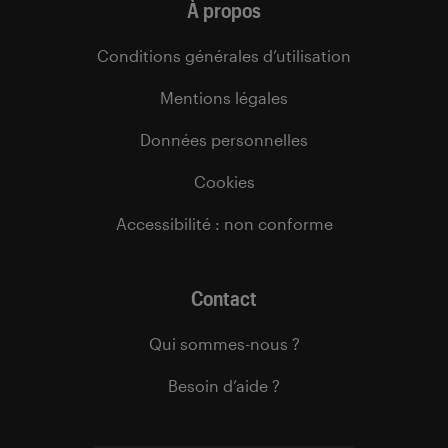
À propos
Conditions générales d’utilisation
Mentions légales
Données personnelles
Cookies
Accessibilité : non conforme
Contact
Qui sommes-nous ?
Besoin d’aide ?