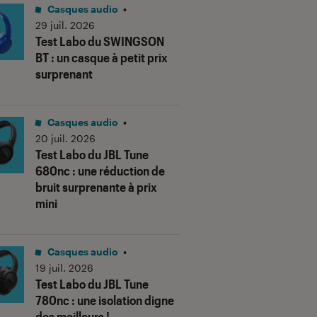
Casques audio
•
29 juil. 2026
Test Labo du SWINGSON
BT : un casque à petit prix
surprenant
Casques audio
•
20 juil. 2026
Test Labo du JBL Tune
680nc : une réduction de
bruit surprenante à prix
mini
Casques audio
•
19 juil. 2026
Test Labo du JBL Tune
780nc : une isolation digne
des meilleurs !