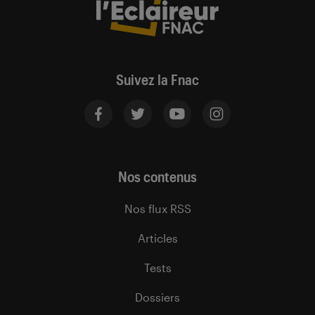
Suivez la Fnac
Nos contenus
Nos flux RSS
Articles
Tests
Dossiers