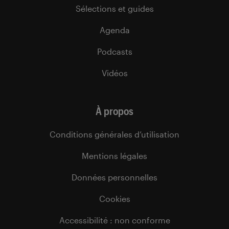
Sélections et guides
Agenda
Podcasts
Vidéos
À propos
Conditions générales d’utilisation
Mentions légales
Données personnelles
Cookies
Accessibilité : non conforme