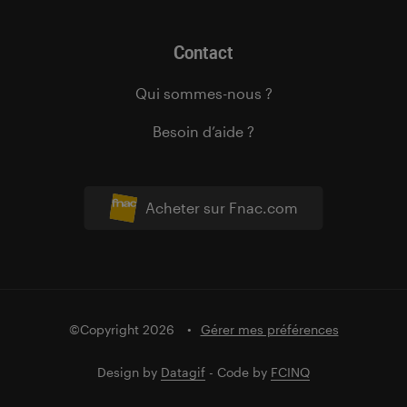
Contact
Qui sommes-nous ?
Besoin d’aide ?
Acheter sur Fnac.com
©Copyright 2026
Gérer mes préférences
Design by
Datagif
- Code by
FCINQ