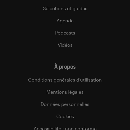
Sélections et guides
Agenda
Podcasts
Vidéos
À propos
Conditions générales d’utilisation
Mentions légales
Données personnelles
Cookies
Accessibilité : non conforme