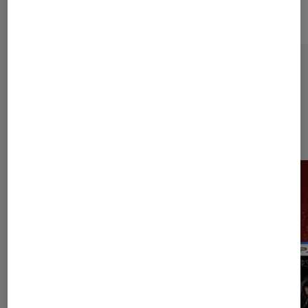
Sur le même thème