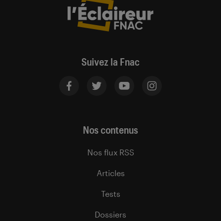
Suivez la Fnac
Nos contenus
Nos flux RSS
Articles
Tests
Dossiers