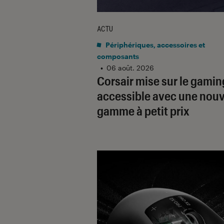
ACTU
Périphériques, accessoires et
composants
•
06 août. 2026
Corsair mise sur le gamin
accessible avec une nouv
gamme à petit prix