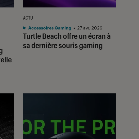
ACTU
Accessoires Gaming
•
27 avr. 2026
Turtle Beach offre un écran à
sa dernière souris gaming
g
elle