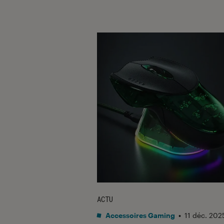
ACTU
Accessoires Gaming
•
11 déc. 202