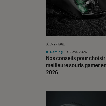
DÉCRYPTAGE
Gaming
•
02 avr. 2026
Nos conseils pour choisir 
meilleure souris gamer e
2026