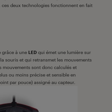
, ces deux technologies fonctionnent en fait
e grâce à une
LED
qui émet une lumière sur
e la souris et qui retransmet les mouvements
 Les mouvements sont donc calculés et
plus ou moins précise et sensible en
oint par pouce) assigné au capteur.