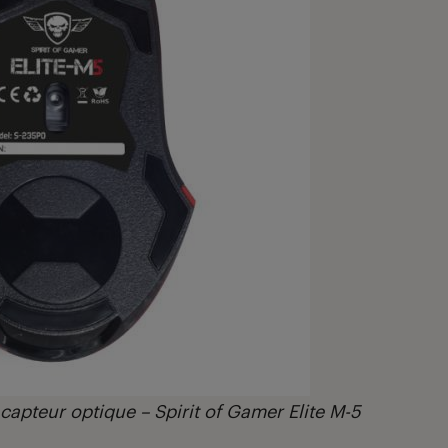
 capteur optique – Spirit of Gamer Elite M-5