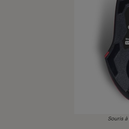
Souris à