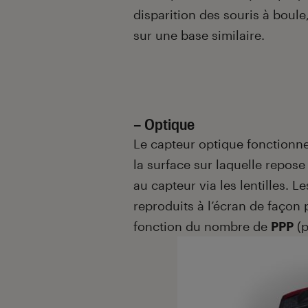
disparition des souris à boule
sur une base similaire.
– Optique
Le capteur optique fonctionn
la surface sur laquelle repos
au capteur via les lentilles.
reproduits à l’écran de façon 
fonction du nombre de
PPP
(p