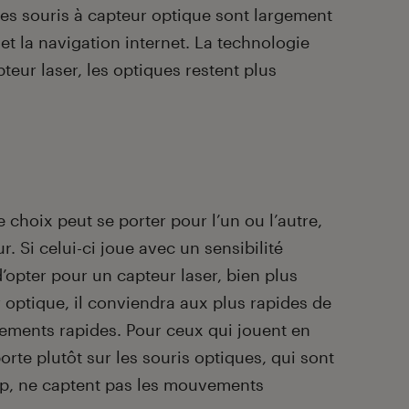
es souris à capteur optique sont largement
et la navigation internet. La technologie
teur laser, les optiques restent plus
e choix peut se porter pour l’un ou l’autre,
. Si celui-ci joue avec un sensibilité
 d’opter pour un capteur laser, bien plus
r optique, il conviendra aux plus rapides de
ements rapides. Pour ceux qui jouent en
 porte plutôt sur les souris optiques, qui sont
up, ne captent pas les mouvements