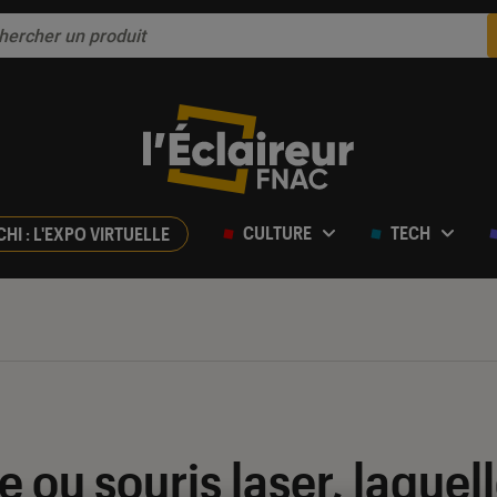
CULTURE
TECH
CHI : L'EXPO VIRTUELLE
 ou souris laser, laquell