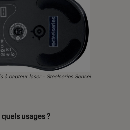
s à capteur laser – Steelseries Sensei
 quels usages ?