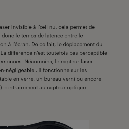
ser invisible à l’œil nu, cela permet de
t donc le temps de latence entre le
n à l’écran. De ce fait, le déplacement du
La différence n’est toutefois pas perceptible
ersonnes. Néanmoins, le capteur laser
-négligeable : il fonctionne sur les
 table en verre, un bureau verni ou encore
ié) contrairement au capteur optique.