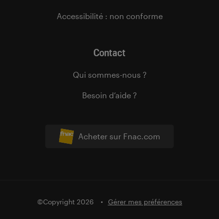
Accessibilité : non conforme
Contact
Qui sommes-nous ?
Besoin d’aide ?
Acheter sur Fnac.com
©Copyright 2026
Gérer mes préférences