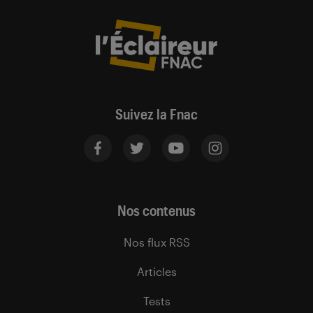
Suivez la Fnac
Nos contenus
Nos flux RSS
Articles
Tests