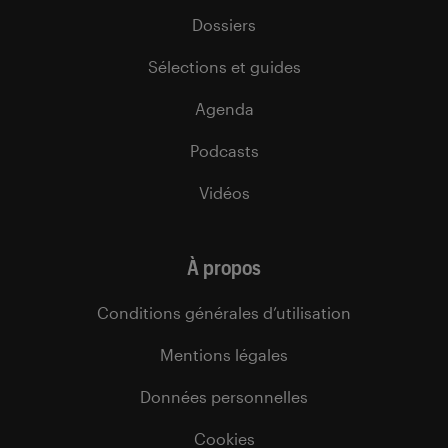
Dossiers
Sélections et guides
Agenda
Podcasts
Vidéos
À propos
Conditions générales d’utilisation
Mentions légales
Données personnelles
Cookies