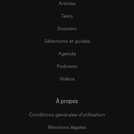
Articles
Tests
Dossiers
Sélections et guides
Agenda
Podcasts
Vidéos
À propos
Conditions générales d’utilisation
Mentions légales