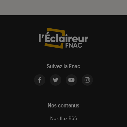
Suivez la Fnac
Nos contenus
Nos flux RSS