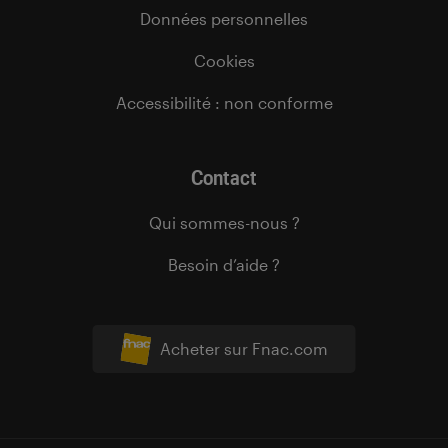
Données personnelles
Cookies
Accessibilité : non conforme
Contact
Qui sommes-nous ?
Besoin d’aide ?
Acheter sur Fnac.com