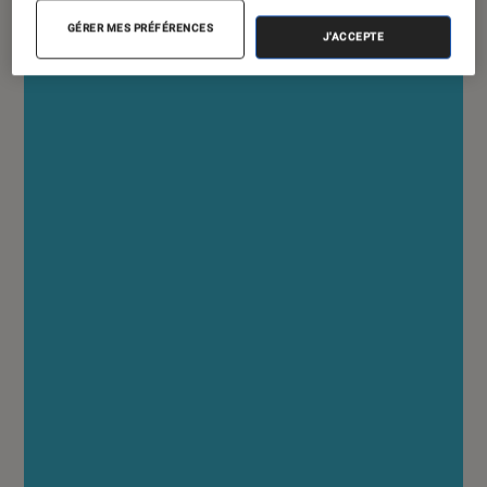
GÉRER MES PRÉFÉRENCES
J'ACCEPTE