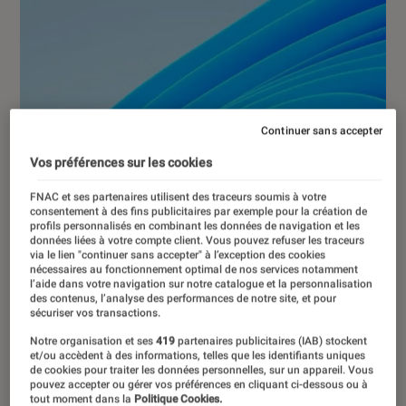
Continuer sans accepter
Vos préférences sur les cookies
FNAC et ses partenaires utilisent des traceurs soumis à votre
consentement à des fins publicitaires par exemple pour la création de
profils personnalisés en combinant les données de navigation et les
données liées à votre compte client. Vous pouvez refuser les traceurs
via le lien "continuer sans accepter" à l’exception des cookies
nécessaires au fonctionnement optimal de nos services notamment
l’aide dans votre navigation sur notre catalogue et la personnalisation
des contenus, l’analyse des performances de notre site, et pour
sécuriser vos transactions.
Notre organisation et ses
419
partenaires publicitaires (IAB) stockent
et/ou accèdent à des informations, telles que les identifiants uniques
de cookies pour traiter les données personnelles, sur un appareil. Vous
pouvez accepter ou gérer vos préférences en cliquant ci-dessous ou à
ARTICLE
tout moment dans la
Politique Cookies.