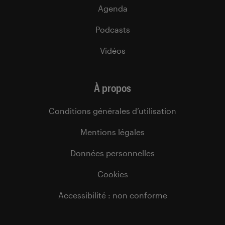
Agenda
Podcasts
Vidéos
À propos
Conditions générales d’utilisation
Mentions légales
Données personnelles
Cookies
Accessibilité : non conforme