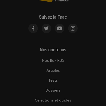
Suivez la Fnac
Nos contenus
Nos flux RSS
Articles
Tests
Dossiers
Sélections et guides