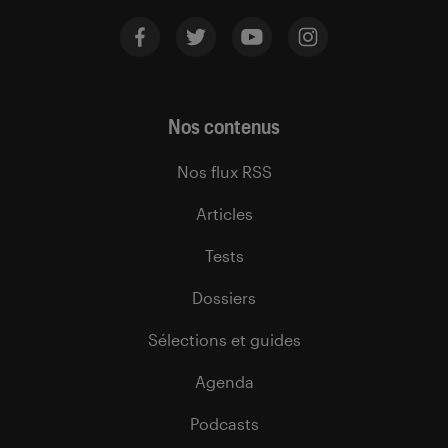
Nos contenus
Nos flux RSS
Articles
Tests
Dossiers
Sélections et guides
Agenda
Podcasts