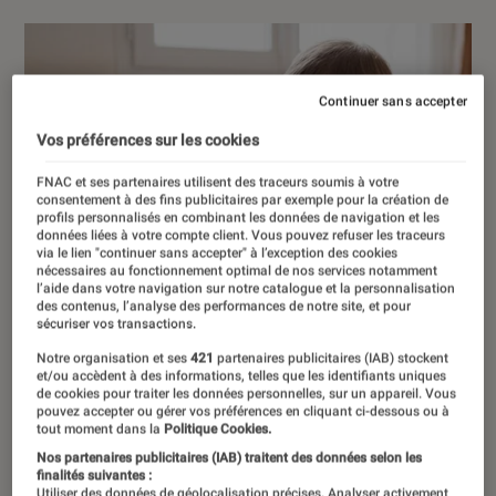
Continuer sans accepter
Vos préférences sur les cookies
FNAC et ses partenaires utilisent des traceurs soumis à votre
consentement à des fins publicitaires par exemple pour la création de
profils personnalisés en combinant les données de navigation et les
données liées à votre compte client. Vous pouvez refuser les traceurs
via le lien "continuer sans accepter" à l’exception des cookies
nécessaires au fonctionnement optimal de nos services notamment
l’aide dans votre navigation sur notre catalogue et la personnalisation
des contenus, l’analyse des performances de notre site, et pour
sécuriser vos transactions.
Notre organisation et ses
421
partenaires publicitaires (IAB) stockent
et/ou accèdent à des informations, telles que les identifiants uniques
de cookies pour traiter les données personnelles, sur un appareil. Vous
pouvez accepter ou gérer vos préférences en cliquant ci-dessous ou à
tout moment dans la
Politique Cookies.
Nos partenaires publicitaires (IAB) traitent des données selon les
finalités suivantes :
Utiliser des données de géolocalisation précises. Analyser activement