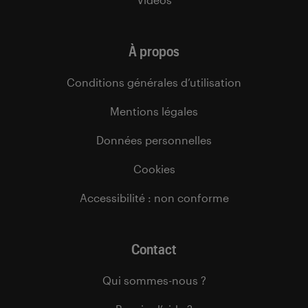
À propos
Conditions générales d’utilisation
Mentions légales
Données personnelles
Cookies
Accessibilité : non conforme
Contact
Qui sommes-nous ?