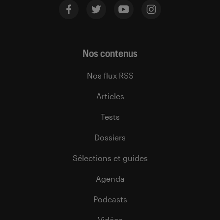
Nos contenus
Nos flux RSS
Articles
Tests
Dossiers
Sélections et guides
Agenda
Podcasts
Vidéos