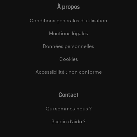
À propos
Conditions générales d’utilisation
Mentions légales
Données personnelles
Cookies
Accessibilité : non conforme
Contact
Qui sommes-nous ?
Besoin d’aide ?