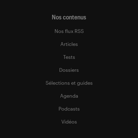
Nos contenus
Nos flux RSS
Articles
Tests
Dossiers
Sélections et guides
Agenda
Podcasts
Vidéos