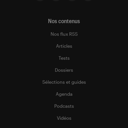
Nos contenus
Nos flux RSS
Articles
Tests
Dossiers
Sélections et guides
Agenda
Podcasts
Vidéos