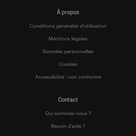
À propos
Conditions générales d’utilisation
Mentions légales
Données personnelles
Cookies
Accessibilité : non conforme
Contact
Qui sommes-nous ?
Besoin d’aide ?