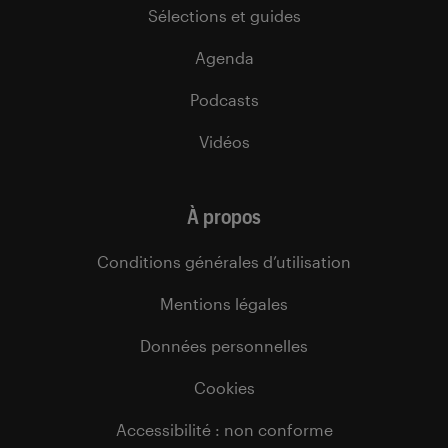
Sélections et guides
Agenda
Podcasts
Vidéos
À propos
Conditions générales d’utilisation
Mentions légales
Données personnelles
Cookies
Accessibilité : non conforme