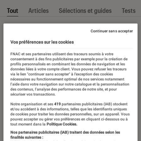
Tout
Articles
Sélections et guides
Tests
Continuer sans accepter
Vos préférences sur les cookies
FNAC et ses partenaires utilisent des traceurs soumis à votre
consentement à des fins publicitaires par exemple pour la création de
profils personnalisés en combinant les données de navigation et les
données liées à votre compte client. Vous pouvez refuser les traceurs
via le lien "continuer sans accepter" à l’exception des cookies
nécessaires au fonctionnement optimal de nos services notamment
l’aide dans votre navigation sur notre catalogue et la personnalisation
des contenus, l’analyse des performances de notre site, et pour
sécuriser vos transactions.
Notre organisation et ses
419
partenaires publicitaires (IAB) stockent
et/ou accèdent à des informations, telles que les identifiants uniques
de cookies pour traiter les données personnelles, sur un appareil. Vous
pouvez accepter ou gérer vos préférences en cliquant ci-dessous ou à
tout moment dans la
Politique Cookies.
Nos partenaires publicitaires (IAB) traitent des données selon les
finalités suivantes :