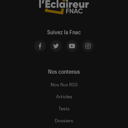
Suivez la Fnac
Nos contenus
Nos flux RSS
Articles
Tests
Dossiers