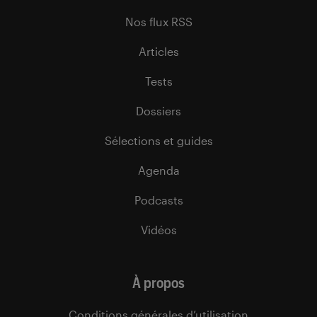
Nos flux RSS
Articles
Tests
Dossiers
Sélections et guides
Agenda
Podcasts
Vidéos
À propos
Conditions générales d’utilisation