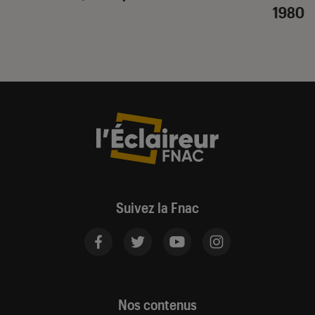
1980
Suivez la Fnac
Nos contenus