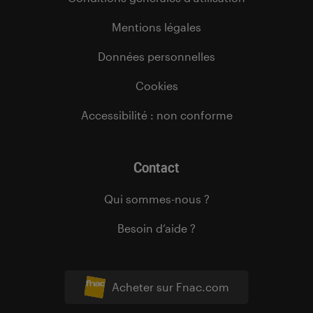
Mentions légales
Données personnelles
Cookies
Accessibilité : non conforme
Contact
Qui sommes-nous ?
Besoin d’aide ?
Acheter sur Fnac.com