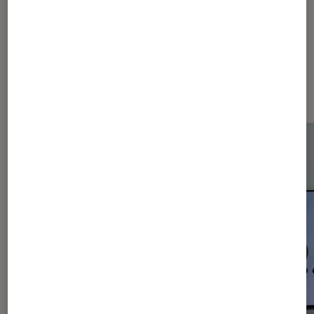
Les plus lus dans Smartphones
Android