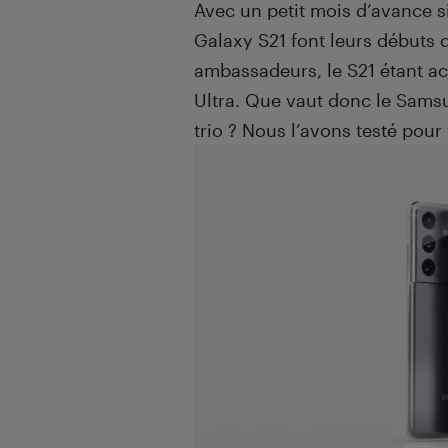
Avec un petit mois d’avance si
Galaxy S21 font leurs débuts 
ambassadeurs, le S21 étant a
Ultra. Que vaut donc le Samsu
trio ? Nous l’avons testé pour