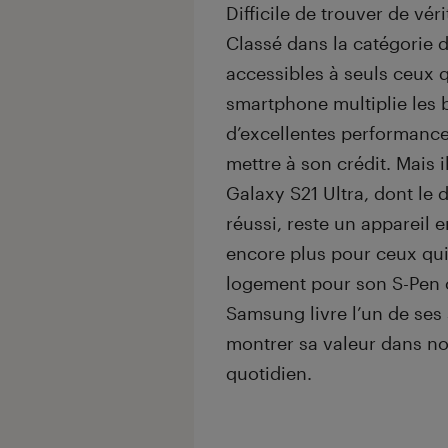
Difficile de trouver de vér
Classé dans la catégorie
accessibles à seuls ceux 
smartphone multiplie les b
d’excellentes performance
mettre à son crédit. Mais 
Galaxy S21 Ultra, dont le
réussi, reste un appareil 
encore plus pour ceux qu
logement pour son S-Pen o
Samsung livre l’un de ses
montrer sa valeur dans no
quotidien.