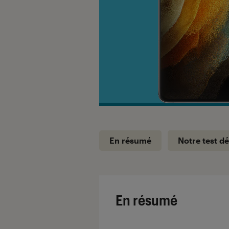
En résumé
Notre test dé
En résumé