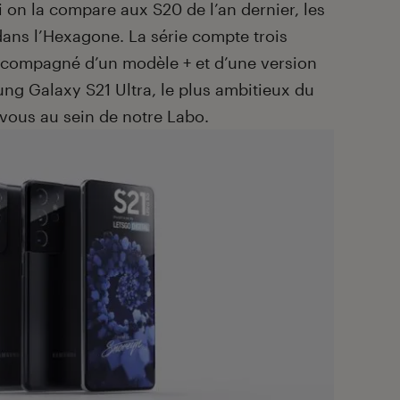
 on la compare aux S20 de l’an dernier, les
dans l’Hexagone. La série compte trois
ccompagné d’un modèle + et d’une version
ng Galaxy S21 Ultra, le plus ambitieux du
 vous au sein de notre Labo.