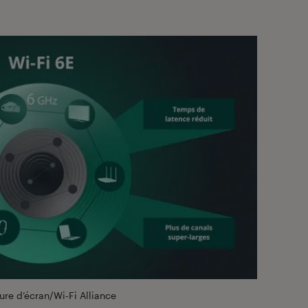
re d’écran/Wi-Fi Alliance