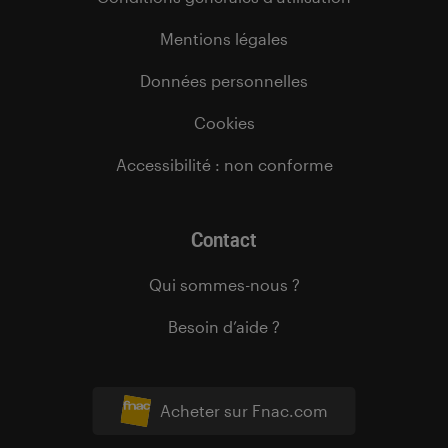
Mentions légales
Données personnelles
Cookies
Accessibilité : non conforme
Contact
Qui sommes-nous ?
Besoin d’aide ?
Acheter sur Fnac.com