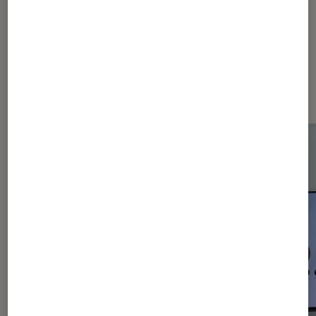
Les plus lus dans Smartphones
Android