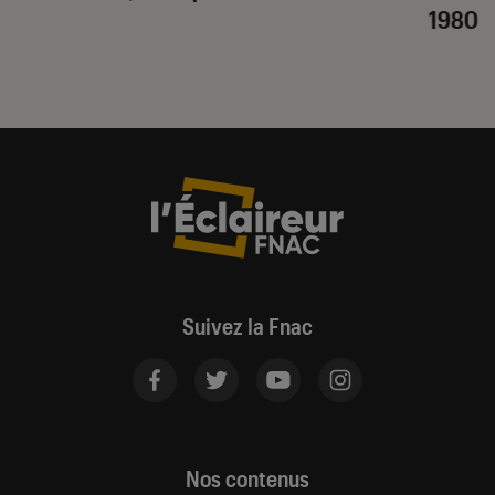
1980
Suivez la Fnac
Nos contenus