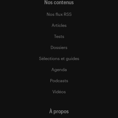
Nos contenus
Nos flux RSS
Articles
Tests
Dossiers
Sélections et guides
Agenda
Podcasts
Vidéos
À propos