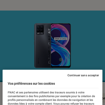
Continuer sans accepter
Vos préférences sur les cookies
FNAC et ses partenaires utilisent des traceurs soumis à votre
consentement à des fins publicitaires par exemple pour la création de
En résumé
Notre test détaillé
Conclusio
profils personnalisés en combinant les données de navigation et les
données liées à votre compte client. Vous pouvez refuser les traceurs