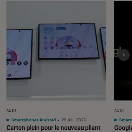
ACTU
ACTU
Smartphones Android
•
29 juil. 2026
Smart
Carton plein pour le nouveau pliant
Google