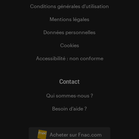
Conditions générales d’utilisation
Mentions légales
Données personnelles
Cookies
Accessibilité : non conforme
Contact
Qui sommes-nous ?
Besoin d’aide ?
Acheter sur Fnac.com