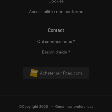
Cookies
Accessibilité : non conforme
Contact
Qui sommes-nous ?
Besoin d’aide ?
Acheter sur Fnac.com
©Copyright 2026
Gérer mes préférences