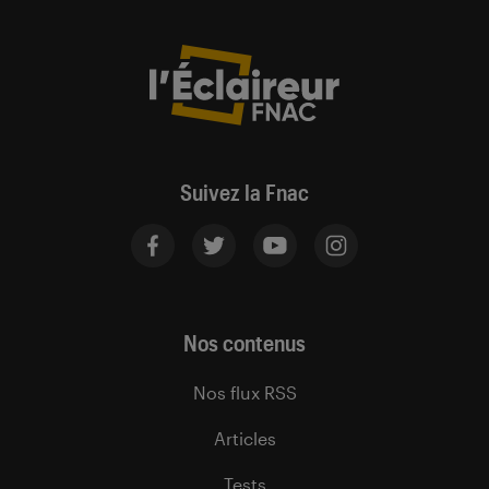
Suivez la Fnac
Nos contenus
Nos flux RSS
Articles
Tests