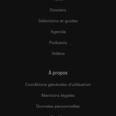
Dossiers
Sélections et guides
Agenda
Podcasts
Vidéos
À propos
Conditions générales d’utilisation
Mentions légales
Données personnelles