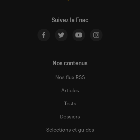
Suivez la Fnac
Nos contenus
Nos flux RSS
Articles
Tests
Dossiers
Sélections et guides