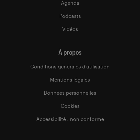
Agenda
Podcasts
Vidéos
À propos
Conditions générales d’utilisation
Mentions légales
Données personnelles
Cookies
Accessibilité : non conforme