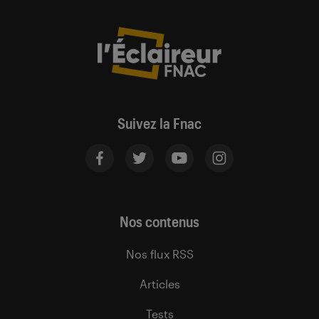
Suivez la Fnac
Nos contenus
Nos flux RSS
Articles
Tests