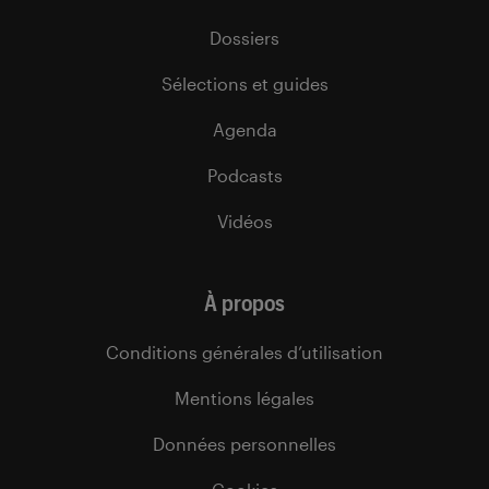
Dossiers
Sélections et guides
Agenda
Podcasts
Vidéos
À propos
Conditions générales d’utilisation
Mentions légales
Données personnelles