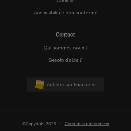
Cookies
Accessibilité : non conforme
Contact
Qui sommes-nous ?
Besoin d’aide ?
Acheter sur Fnac.com
©Copyright 2026
Gérer mes préférences