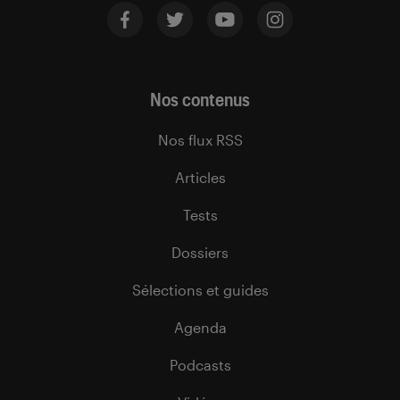
Nos contenus
Nos flux RSS
Articles
Tests
Dossiers
Sélections et guides
Agenda
Podcasts