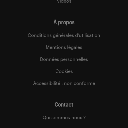
Vidéos
À propos
Conditions générales d’utilisation
Mentions légales
Données personnelles
Cookies
Accessibilité : non conforme
Contact
Qui sommes-nous ?