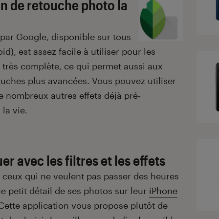
on de retouche photo la
par Google, disponible sur tous
d), est assez facile à utiliser pour les
 très complète, ce qui permet aussi aux
touches plus avancées. Vous pouvez utiliser
de nombreux autres effets déjà pré-
 la vie.
er avec les filtres et les effets
ur ceux qui ne veulent pas passer des heures
 petit détail de ses photos sur leur
iPhone
 Cette application vous propose plutôt de