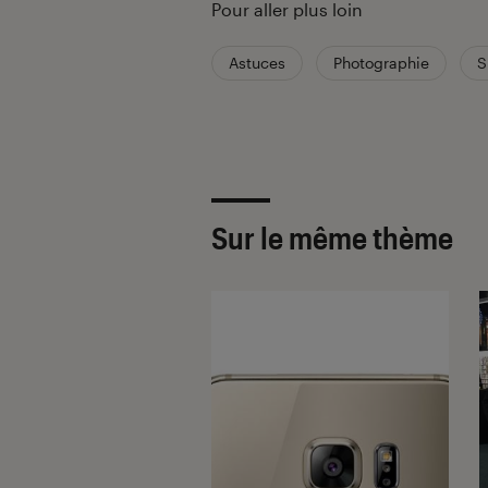
Pour aller plus loin
Astuces
Photographie
S
Sur le même thème