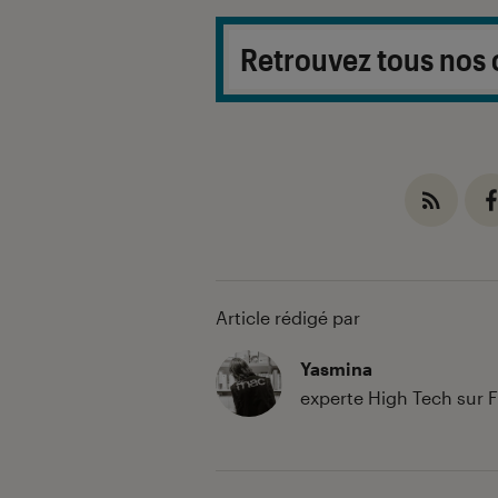
Retrouvez tous nos 
Article rédigé par
Yasmina
experte High Tech sur