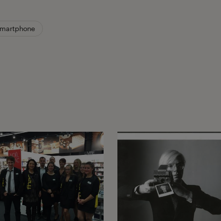
martphone