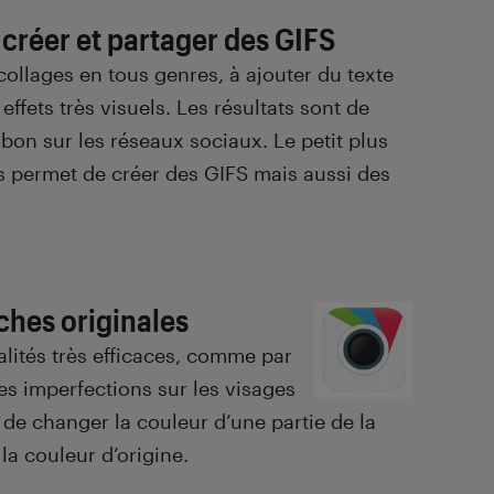
 créer et partager des GIFS
collages en tous genres, à ajouter du texte
ffets très visuels. Les résultats sont de
 bon sur les réseaux sociaux. Le petit plus
us permet de créer des GIFS mais aussi des
ches originales
lités très efficaces, comme par
les imperfections sur les visages
 de changer la couleur d’une partie de la
la couleur d’origine.