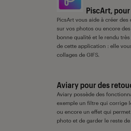
PiscArt, pour
PicsArt vous aide à créer des 
sur vos photos ou encore des e
bonne qualité et le rendu très
de cette application : elle vo
collages de GIFS.
Aviary pour des retou
Aviary possède des fonctionna
exemple un filtre qui corrige 
ou encore un effet qui permet
photo et de garder le reste de 