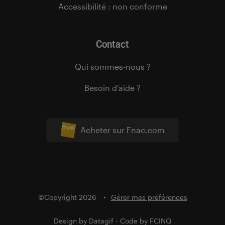
Accessibilité : non conforme
Contact
Qui sommes-nous ?
Besoin d’aide ?
Acheter sur Fnac.com
©Copyright 2026
Gérer mes préférences
Design by
Datagif
- Code by
FCINQ