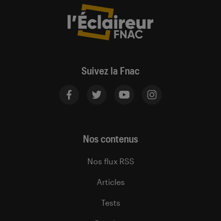
Suivez la Fnac
Nos contenus
Nos flux RSS
Articles
Tests