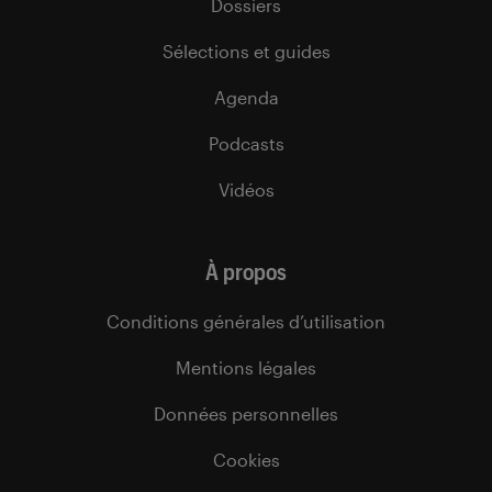
Dossiers
Sélections et guides
Agenda
Podcasts
Vidéos
À propos
Conditions générales d’utilisation
Mentions légales
Données personnelles
Cookies