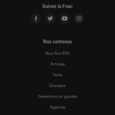
Suivez la Fnac
Nos contenus
Nos flux RSS
Articles
Tests
Dossiers
Sélections et guides
Agenda