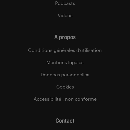
Podcasts
Vidéos
À propos
Conditions générales d’utilisation
Mentions légales
Données personnelles
Cookies
Accessibilité : non conforme
Contact