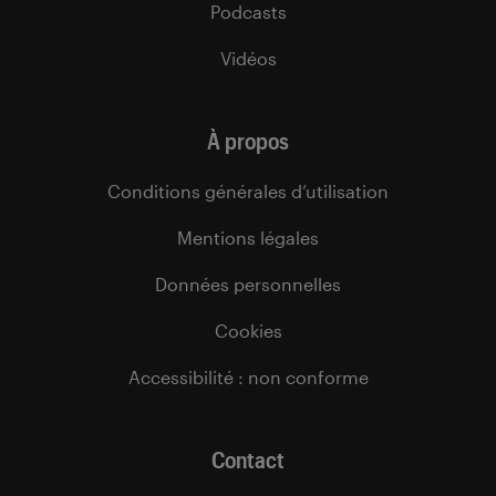
Podcasts
Vidéos
À propos
Conditions générales d’utilisation
Mentions légales
Données personnelles
Cookies
Accessibilité : non conforme
Contact