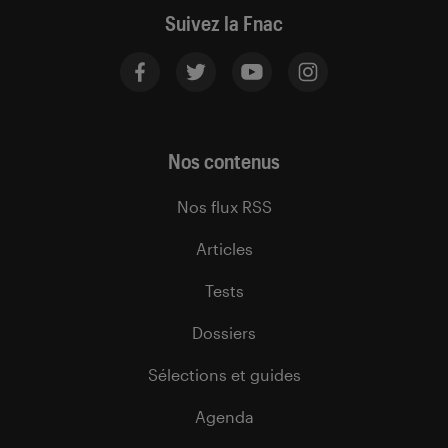
Suivez la Fnac
Nos contenus
Nos flux RSS
Articles
Tests
Dossiers
Sélections et guides
Agenda