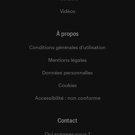
Vidéos
À propos
Conditions générales d’utilisation
Mentions légales
Données personnelles
Cookies
Accessibilité : non conforme
Contact
Qui sommes-nous ?