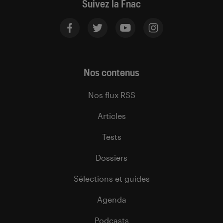
Suivez la Fnac
Nos contenus
Nos flux RSS
Articles
Tests
Dossiers
Sélections et guides
Agenda
Podcasts