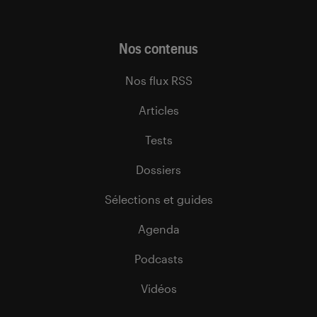
Nos contenus
Nos flux RSS
Articles
Tests
Dossiers
Sélections et guides
Agenda
Podcasts
Vidéos