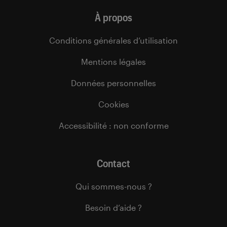
À propos
Conditions générales d’utilisation
Mentions légales
Données personnelles
Cookies
Accessibilité : non conforme
Contact
Qui sommes-nous ?
Besoin d’aide ?