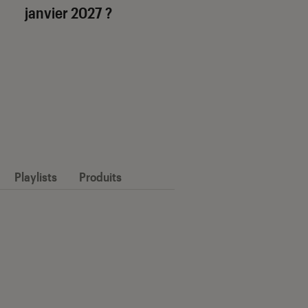
janvier 2027 ?
Playlists
Produits