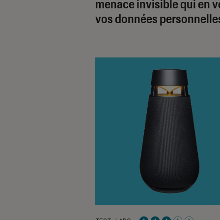
menace invisible qui en v
vos données personnelle