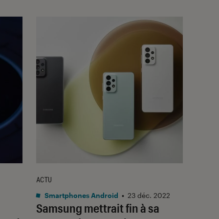
ACTU
Smartphones Android
•
23 déc. 2022
Samsung mettrait fin à sa