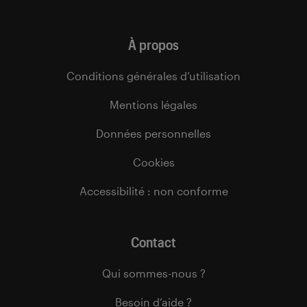
À propos
Conditions générales d’utilisation
Mentions légales
Données personnelles
Cookies
Accessibilité : non conforme
Contact
Qui sommes-nous ?
Besoin d’aide ?