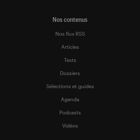
Nos contenus
Nos flux RSS
Articles
Tests
Dossiers
Sélections et guides
Agenda
Podcasts
Vidéos