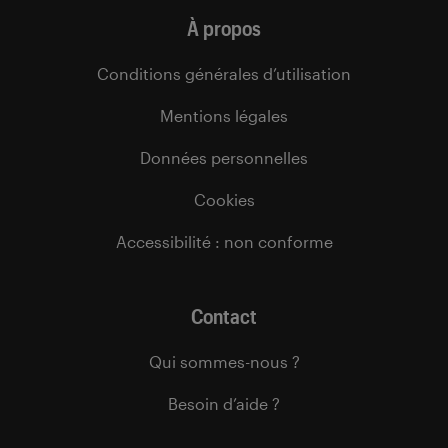
À propos
Conditions générales d’utilisation
Mentions légales
Données personnelles
Cookies
Accessibilité : non conforme
Contact
Qui sommes-nous ?
Besoin d’aide ?